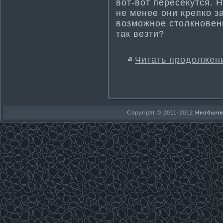
вот-вот пересекутся. Н
не менее они крепко з
возможное столкновени
так везти­?
Читать продолжен
Copyright © 2011-2012
Необычно