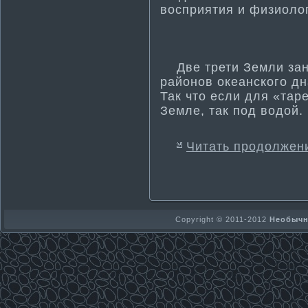
восприяти­я и физиоло
Две трети­ Земли зан
районов океанского дн
Так что если для «таре
Земле, так под водой.
Читать продолжен
Copyright © 2011-2012
Необычно