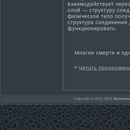
взаимодействует чере
слой — структуру соед
физическое тело полу
структура соединения 
функционировать.
Многие смерти­ и од
Читать продолжен
Copyright © 2011-2016
Необычно