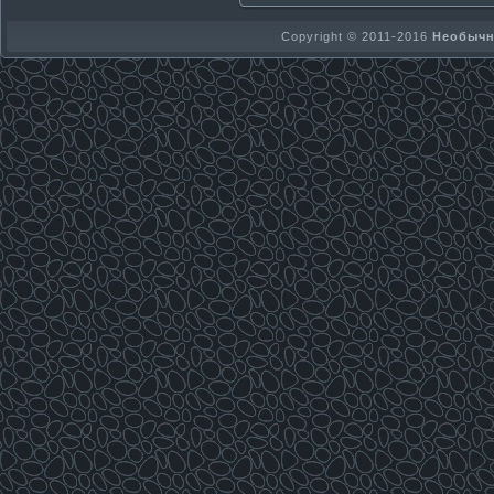
Copyright © 2011-2016
Необычно