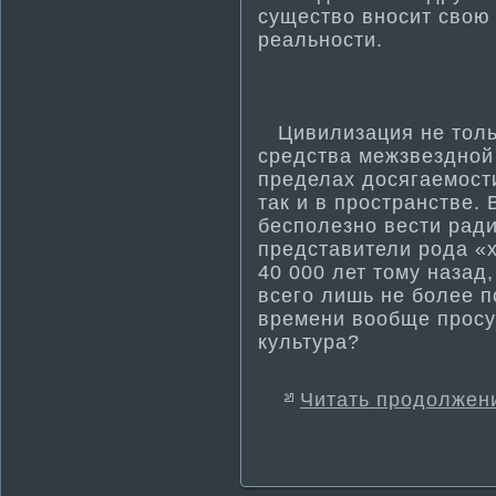
существо вносит свою
реальности­.
Цивилизация не толь
средства межзвездной 
пределах досягаемости
так и в пространстве.
бесполезно вести­ рад
представители рода «
40 000 лет тому назад
всего лишь не более по
времени вообще просу
культура?
Читать продолжен