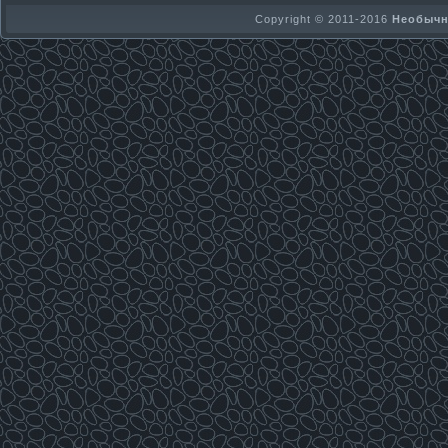
Copyright © 2011-2016
Необычно