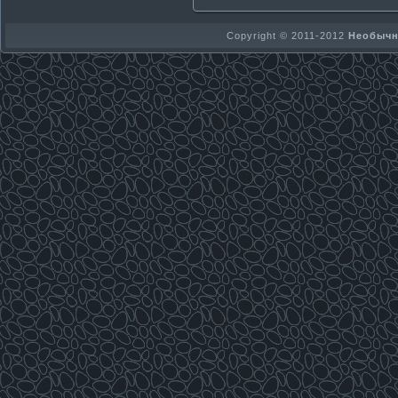
Copyright © 2011-2012
Необычно