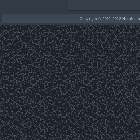
Copyright © 2011-2012
Необычно