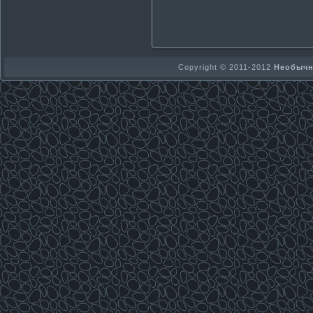
Copyright © 2011-2012
Необычно