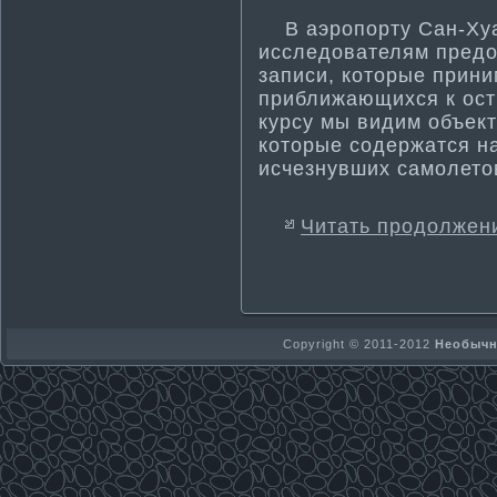
В аэропорту Сан-Хуан
исследователям предо
записи, которые прини
приближающихся к ост
курсу мы видим объект
которые содержатся на
исчезнувших самолето
Читать продолжен
Copyright © 2011-2012
Необычно