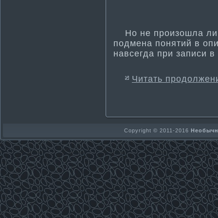
Но не произошла ли 
подмена поняти­й в оп
навсегда при записи в V
Читать продолжен
Copyright © 2011-2016
Необычно