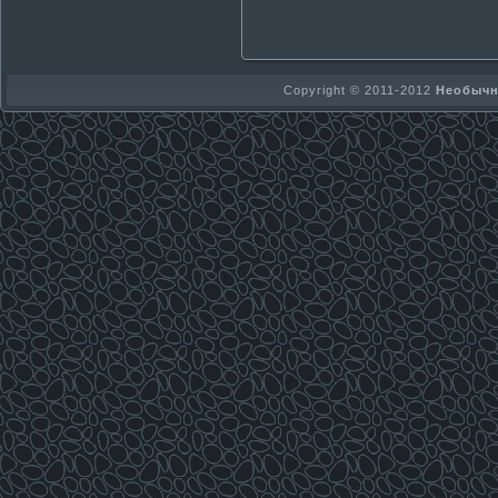
Copyright © 2011-2012
Необычно