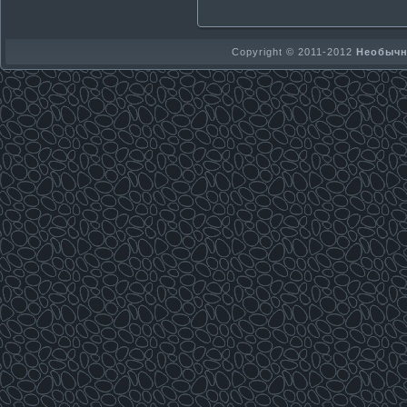
Copyright © 2011-2012
Необычно