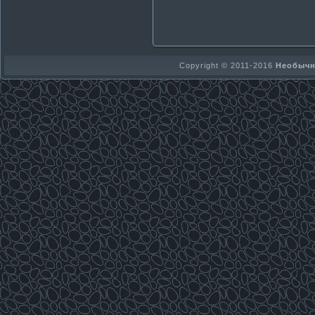
Copyright © 2011-2016
Необычно