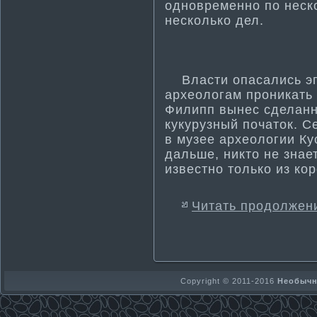
одновременно по неск
несколько дел.
Власти­ опасались эп
археологам проникать 
Филипп вынес сделанны
кукурузный початок. С
в музее археологии Ку
дальше, никто не знае
известно только из кор
Читать продолжен
Copyright © 2011-2016
Необычно