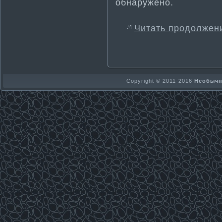
обнаружено.
Читать продолжен
Copyright © 2011-2016
Необычно