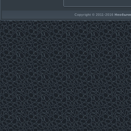
Copyright © 2011-2016
Необычно