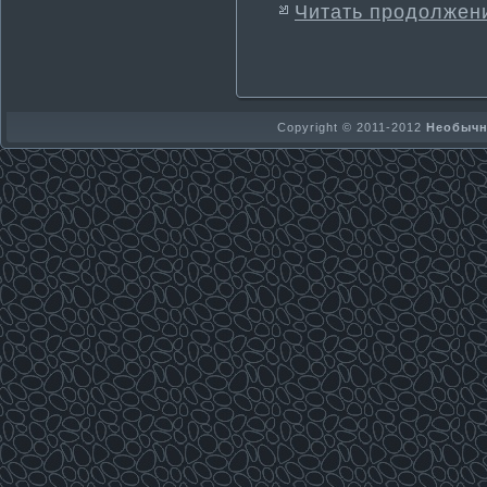
Читать продолжен
Copyright © 2011-2012
Необычно