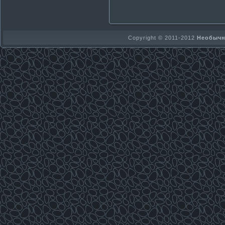
Copyright © 2011-2012
Необычно