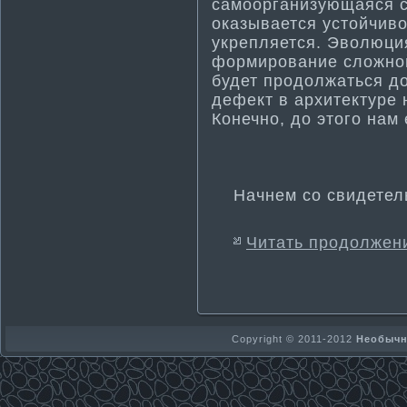
самоорганизующаяся си
оказывается устойчиво
укрепляется. Эволюция
формирование сложной
будет продолжаться до
дефект в архитектуре 
Конечно, до этого нам
Начнем со свидетель
Читать продолжен
Copyright © 2011-2012
Необычно