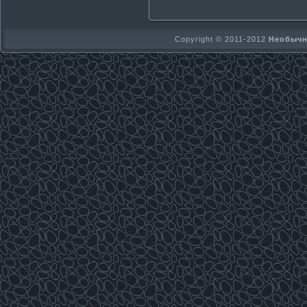
Copyright © 2011-2012
Необычно