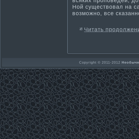
всяких проповедей, до
Ной существовал на са
возможно, все сказанно
Читать продолжен
Copyright © 2011-2012
Необычно