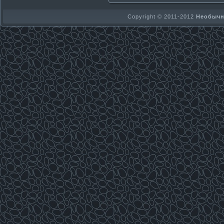
Copyright © 2011-2012
Необычно