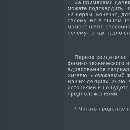
За примерами далеко
можете подтвердить, ч
на нервы. Конечно, дл
своему. Но в общем це
момент нечто способно
почему-то как назло сл
Первое свидетельство
физико-технического и
адресованное патриар
Зигелю: «Уважаемый Ф
Ваших лекциях, знаю,
историями и не будете
предположениями.
Читать продолжен