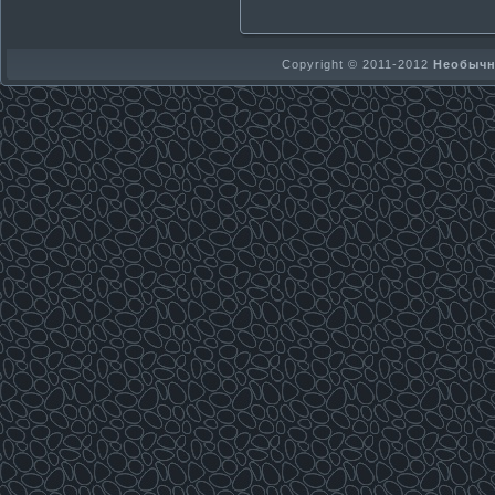
Copyright © 2011-2012
Необычно