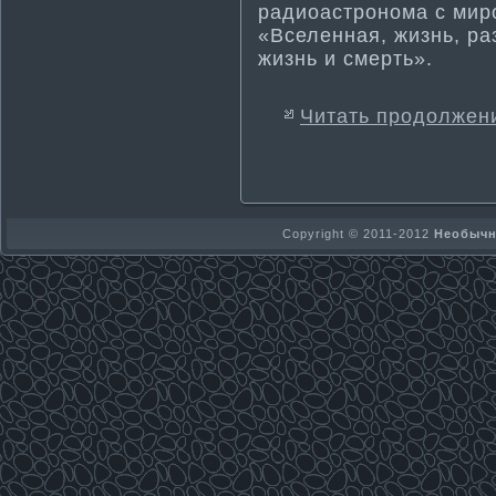
радиоастронома­ с мир
«Вселенная, жизнь, ра
жизнь и смерть».
Читать продолжен
Copyright © 2011-2012
Необычно