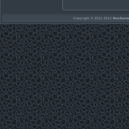
Copyright © 2011-2012
Необычно