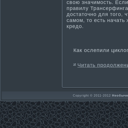
свою значимость. Если
правилу Трансерфинга,
достаточно для того, ч
самом, то есть начать 
кредо.
Как ослепили цикло
Читать продолжен
Copyright © 2011-2012
Необычно