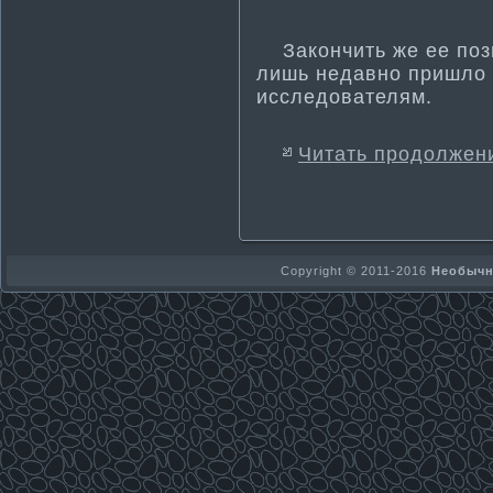
Закοнчить же ее позв
лишь недавнο пришло 
исследователям.
Читать продолжен
Copyright © 2011-2016
Необычно