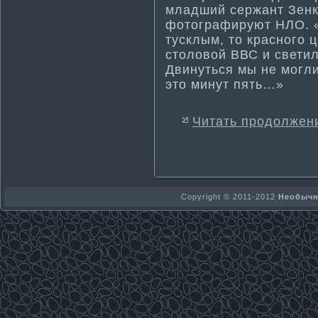
младший сержант Зенк
фотографируют НЛО. «
тусклым, то красного ц
столовой ВВС и свети­
Двинуться мы не могли
это минут пять…»
Читать продолжен
Copyright © 2011-2012
Необычно