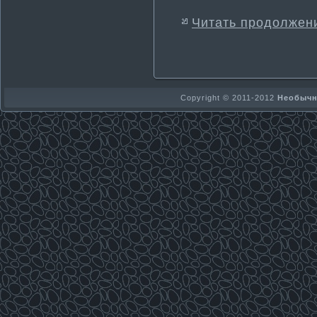
Читать продолжен
Copyright © 2011-2012
Необычно