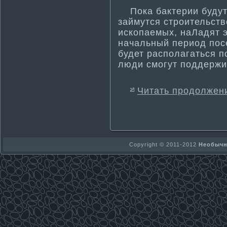
Пока бактерии будут
займутся строительст
ископаемых, наЛадят э
начальный период посе
будет располагаться п
люди смогут поддержив
Читать продолжен
Copyright © 2011-2012
Необычно