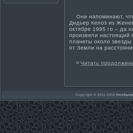
Они напоминают, что
Дидьер Келоз из Жене
октябре 1995 го – да 
произвели настоящий ф
планеты около звезды 
от Земли на расстояни
Читать продолжен
Copyright © 2011-2016
Необычно