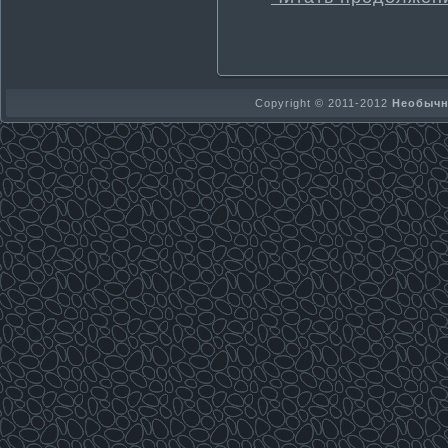
Copyright © 2011-2012
Необычно