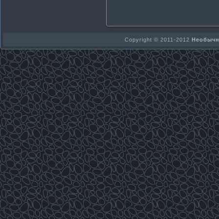
Copyright © 2011-2012
Необычно