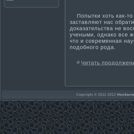
Попытки хоть как-то о
заставляют нас обрати­т
доказательства не вос
учеными, однако все ж
что и современная на
подобного рода.
Читать продолжен
Copyright © 2011-2012
Необычно