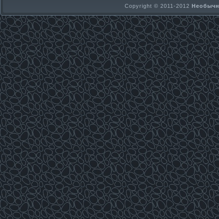
Copyright © 2011-2012
Необычно